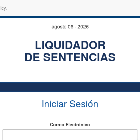
icy.
agosto 06 - 2026
LIQUIDADOR
DE SENTENCIAS
Iniciar Sesión
Correo Electrónico