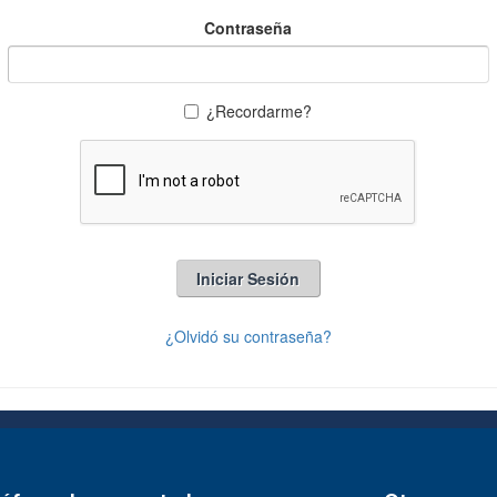
Contraseña
¿Recordarme?
Iniciar Sesión
¿Olvidó su contraseña?