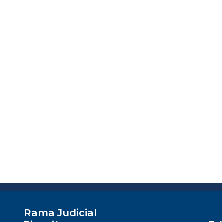
Rama Judicial